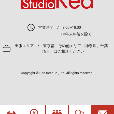
営業時間 / 9:00~18:00
（※年末年始を除く）
出張エリア / 東京都 その他エリア（神奈川、千葉、
埼玉）はご相談ください
Copyright © Red Bear Co., Ltd. All rights reserved.