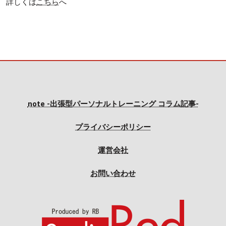
詳しくは
こちら
へ
note -出張型パーソナルトレーニング コラム記事-
プライバシーポリシー
運営会社
お問い合わせ