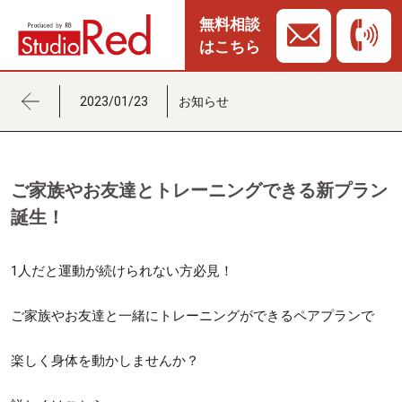
無料相談
はこちら
2023/01/23
お知らせ
ご家族やお友達とトレーニングできる新プラン
誕生！
1人だと運動が続けられない方必見！
ご家族やお友達と一緒にトレーニングができるペアプランで
楽しく身体を動かしませんか？